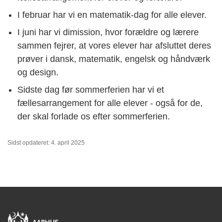
I februar har vi en matematik-dag for alle elever.
I juni har vi dimission, hvor forældre og lærere
sammen fejrer, at vores elever har afsluttet deres
prøver i dansk, matematik, engelsk og håndværk
og design.
Sidste dag før sommerferien har vi et
fællesarrangement for alle elever - også for de,
der skal forlade os efter sommerferien.
Sidst opdateret: 4. april 2025